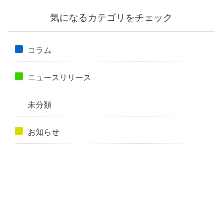
気になるカテゴリをチェック
コラム
ニュースリリース
未分類
お知らせ