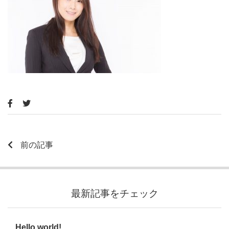
前の記事
最新記事をチェック
Hello world!