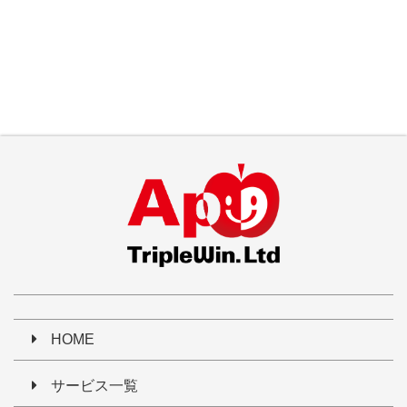
HOME
サービス一覧