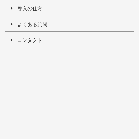
導入の仕方
よくある質問
コンタクト