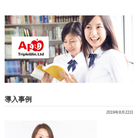
導入事例
2019年8月22日