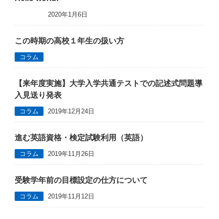
未分類
2020年1月6日
この時期の高校１年生の扱い方
コラム
【来年度実施】大学入学共通テストでの記述式問題導
入見送り発表
コラム
2019年12月24日
進む英語資格・検定試験利用（英語）
コラム
2019年11月26日
受験学年前の目標設定の仕方について
コラム
2019年11月12日