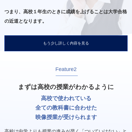
つまり、高校１年生のときに成績を上げることは大学合格
の近道となります。
もう少し詳しく内容を見る
Feature2
まずは高校の授業がわかるように
高校で使われている
全ての教科書に合わせた
映像授業が受けられます
高校は中学よりも授業の進みが早く「ついていけない」と