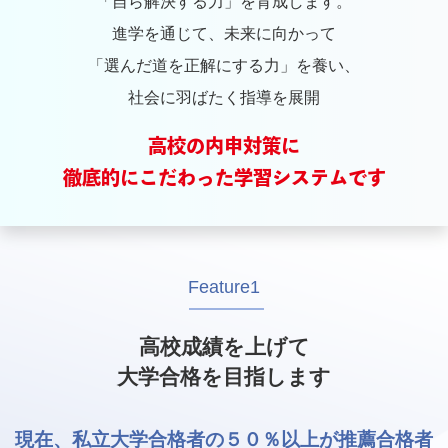
「自ら解決する力」を育成します。
進学を通じて、未来に向かって
「選んだ道を正解にする力」を養い、
社会に羽ばたく指導を展開
高校の内申対策に
徹底的にこだわった学習システムです
Feature1
高校成績を上げて
大学合格を目指します
現在、私立大学合格者の５０％以上が推薦合格者