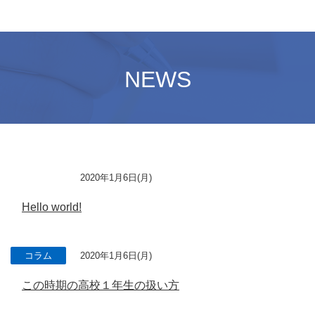
NEWS
未分類
2020年1月6日(月)
Hello world!
コラム
2020年1月6日(月)
この時期の高校１年生の扱い方