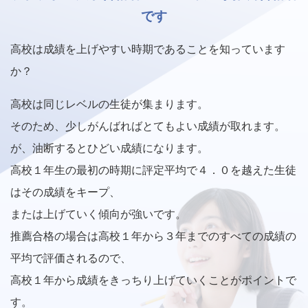
です
高校は成績を上げやすい時期であることを知っています
か？
高校は同じレベルの生徒が集まります。
そのため、少しがんばればとてもよい成績が取れます。
が、油断するとひどい成績になります。
高校１年生の最初の時期に評定平均で４．０を越えた生徒
はその成績をキープ、
または上げていく傾向が強いです。
推薦合格の場合は高校１年から３年までのすべての成績の
平均で評価されるので、
高校１年から成績をきっちり上げていくことがポイントで
す。