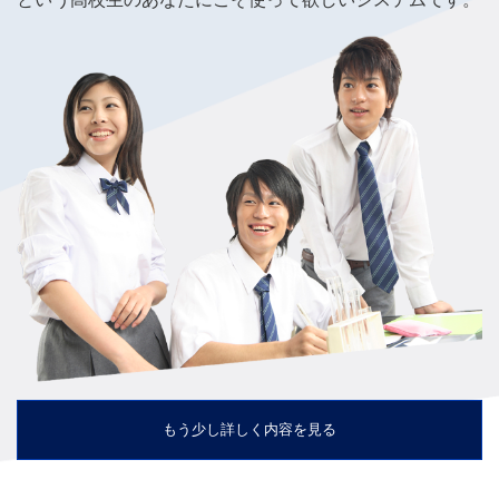
もう少し詳しく内容を見る