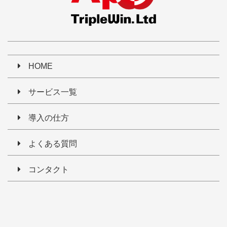
HOME
サービス一覧
導入の仕方
よくある質問
コンタクト