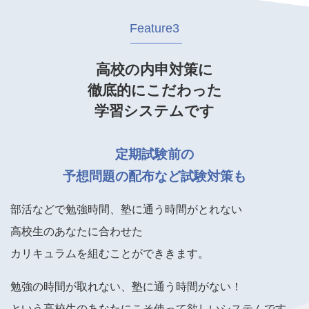
Feature3
高校の内申対策に
徹底的にこだわった
学習システムです
定期試験前の
予想問題の配布など試験対策も
部活などで勉強時間、塾に通う時間がとれない
高校生のあなたに合わせた
カリキュラムを組むことができきます。
勉強の時間が取れない、塾に通う時間がない！
という高校生のあなたにこそ使って欲しいシステムです。