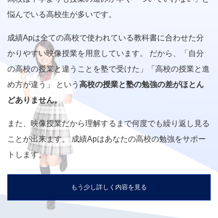
悩んでいる高校生が多いです。
成績Apは全ての高校で使われている教科書に合わせた分
かりやすい映像授業を用意しています。 だから、「自分
の高校の授業と違うことを塾で受けた」「高校の授業と進
め方が違う」 という
高校の授業と塾の勉強の差がほとん
どありません。
また、映像授業だから理解するまで何度でも繰り返し見る
ことが出来ます。 成績Apはあなたの高校の勉強をサポー
トします。
もう少し詳しく内容を見る