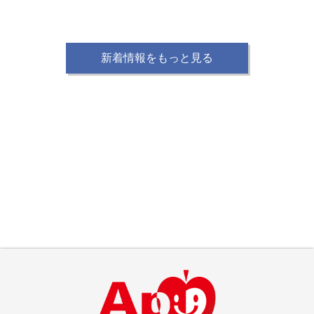
新着情報をもっと見る