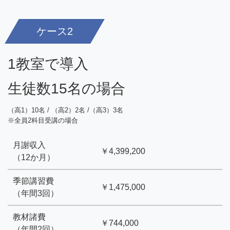
ケース2
1教室で導入
生徒数15名の場合
（高1）10名 / （高2）2名 /（高3）3名
※全員2科目受講の場合
月謝収入
￥4,399,200
（12か月）
季節講習費
￥1,475,000
（年間3回）
教材諸費
￥744,000
（年間2回）