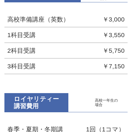
高校準備講座（英数）
￥3,000
1科目受講
￥3,550
2科目受講
￥5,750
3科目受講
￥7,150
ロイヤリティー
高校一年生の
講習費用
場合
春季・夏期・冬期講
1回（1コマ）