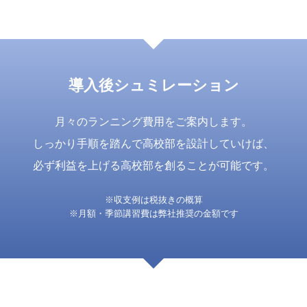
導入後シュミレーション
月々のランニング費用をご案内します。
しっかり手順を踏んで高校部を設計していけば、
必ず利益を上げる高校部を創ることが可能です。
※収支例は税抜きの概算
※月額・季節講習費は弊社推奨の金額です