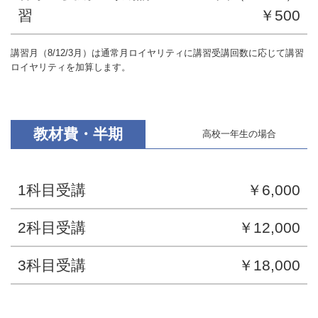
習
￥500
講習月（8/12/3月）は通常月ロイヤリティに講習受講回数に応じて講習
ロイヤリティを加算します。
教材費・半期
高校一年生の場合
1科目受講
￥6,000
2科目受講
￥12,000
3科目受講
￥18,000