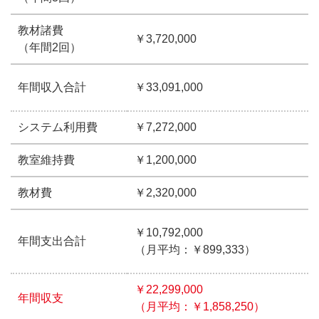
教材諸費
￥3,720,000
（年間2回）
年間収入合計
￥33,091,000
システム利用費
￥7,272,000
教室維持費
￥1,200,000
教材費
￥2,320,000
￥10,792,000
年間支出合計
（月平均：￥899,333）
￥22,299,000
年間収支
（月平均：￥1,858,250）