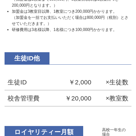
200,000円となります。）
加盟金は3教室目以降、1教室につき200,000円かかります。
（加盟金を一括でお支払いいただく場合は800,000円（税別）とさ
せていただきます。）
研修費用は3名様以降、1名様につき100,000円かかります。
生徒ID他
生徒ID
￥2,000
×生徒数
校舎管理費
￥20,000
×教室数
高校一年生の
ロイヤリティー月額
場合