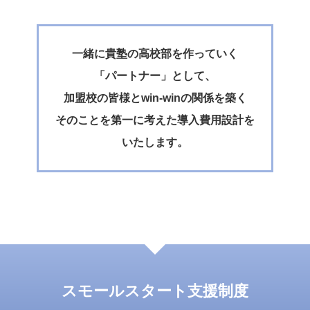
一緒に貴塾の高校部を作っていく
「パートナー」として、
加盟校の皆様とwin-winの関係を築く
そのことを第一に考えた導入費用設計を
いたします。
スモールスタート支援制度