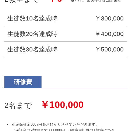
※ 但し、加盟生徒数10名未満
生徒数10名達成時
￥300,000
生徒数20名達成時
￥400,000
生徒数30名達成時
￥500,000
研修費
￥100,000
2名まで
別途保証金30万円をお預かりさせていただきます。
（保証金は2教室まで300,000円、3教室目以降は1教室につき