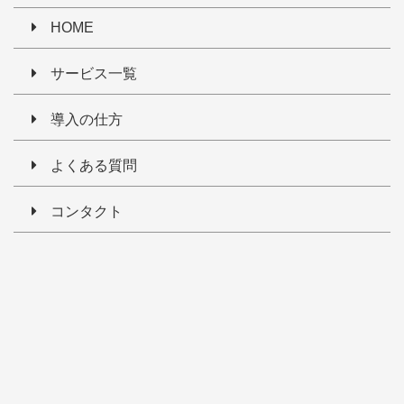
HOME
サービス一覧
導入の仕方
よくある質問
コンタクト