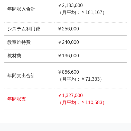
￥2,183,600
年間収入合計
（月平均：￥181,167）
システム利用費
￥256,000
教室維持費
￥240,000
教材費
￥136,000
￥856,600
年間支出合計
（月平均：￥71,383）
￥1,327,000
年間収支
（月平均：￥110,583）