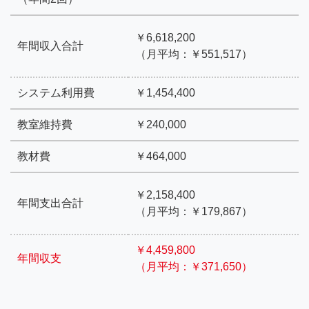
￥6,618,200
年間収入合計
（月平均：￥551,517）
システム利用費
￥1,454,400
教室維持費
￥240,000
教材費
￥464,000
￥2,158,400
年間支出合計
（月平均：￥179,867）
￥4,459,800
年間収支
（月平均：￥371,650）