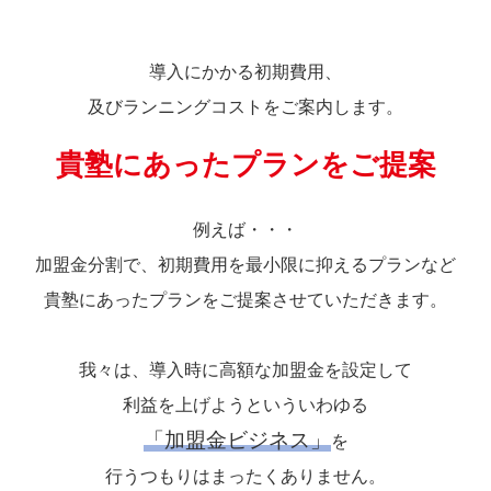
導入にかかる初期費用、
及びランニングコストをご案内します。
貴塾にあったプランをご提案
例えば・・・
加盟金分割で、初期費用を最小限に抑えるプランなど
貴塾にあったプランをご提案させていただきます。
我々は、導入時に高額な加盟金を設定して
利益を上げようといういわゆる
「加盟金ビジネス」
を
行うつもりはまったくありません。